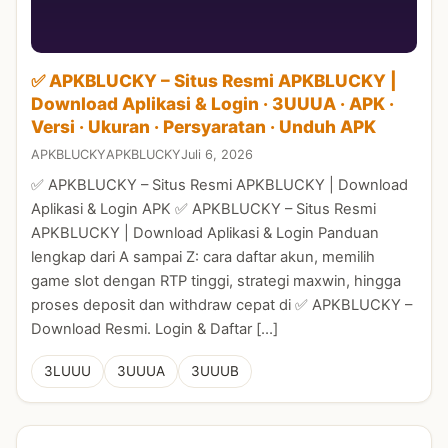
✅ APKBLUCKY – Situs Resmi APKBLUCKY |
Download Aplikasi & Login · 3UUUA · APK ·
Versi · Ukuran · Persyaratan · Unduh APK
APKBLUCKY
APKBLUCKY
Juli 6, 2026
✅ APKBLUCKY – Situs Resmi APKBLUCKY | Download
Aplikasi & Login APK ✅ APKBLUCKY – Situs Resmi
APKBLUCKY | Download Aplikasi & Login Panduan
lengkap dari A sampai Z: cara daftar akun, memilih
game slot dengan RTP tinggi, strategi maxwin, hingga
proses deposit dan withdraw cepat di ✅ APKBLUCKY –
Download Resmi. Login & Daftar […]
3LUUU
3UUUA
3UUUB