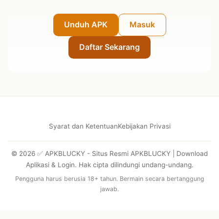
Unduh APK
Masuk
Daftar Sekarang
Syarat dan Ketentuan
Kebijakan Privasi
© 2026 ✅ APKBLUCKY - Situs Resmi APKBLUCKY | Download
Aplikasi & Login. Hak cipta dilindungi undang-undang.
Pengguna harus berusia 18+ tahun. Bermain secara bertanggung
jawab.