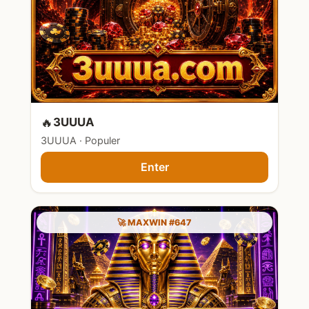
🔥
3UUUA
3UUUA · Populer
Enter
🚀 MAXWIN #647