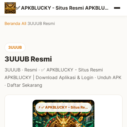
✅ APKBLUCKY - Situs Resmi APKBLUCKY | Download Aplikasi & Login
Beranda
›
All
›
3UUUB Resmi
3UUUB
3UUUB Resmi
3UUUB · Resmi · ✅ APKBLUCKY - Situs Resmi
APKBLUCKY | Download Aplikasi & Login · Unduh APK
· Daftar Sekarang
⚡ ✅ APKBLUCKY – Situs Resmi APKBLUCKY | Download Aplikasi & Login Trending