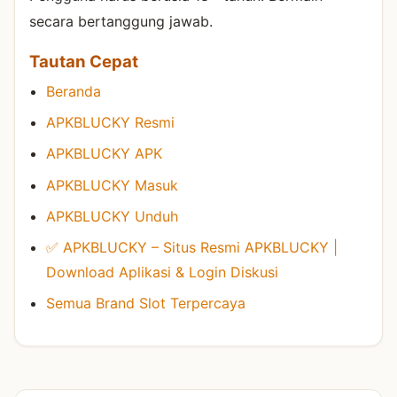
secara bertanggung jawab.
Tautan Cepat
Beranda
APKBLUCKY Resmi
APKBLUCKY APK
APKBLUCKY Masuk
APKBLUCKY Unduh
✅ APKBLUCKY – Situs Resmi APKBLUCKY |
Download Aplikasi & Login Diskusi
Semua Brand Slot Terpercaya