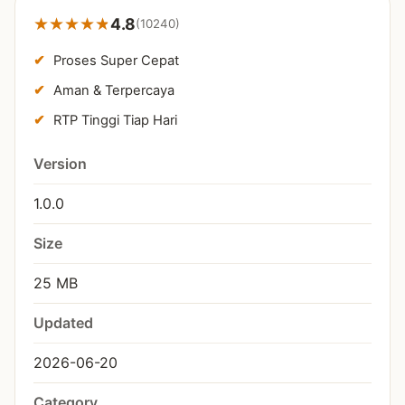
4.8
(10240)
Proses Super Cepat
Aman & Terpercaya
RTP Tinggi Tiap Hari
Version
1.0.0
Size
25 MB
Updated
2026-06-20
Category