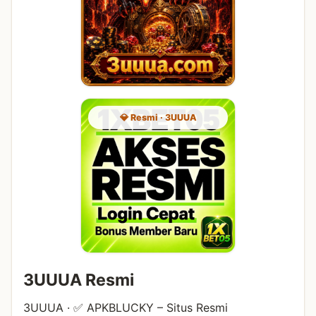
💎 Resmi · 3UUUA
3UUUA Resmi
3UUUA · ✅ APKBLUCKY – Situs Resmi