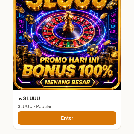
🔥
3LUUU
3LUUU · Populer
Enter