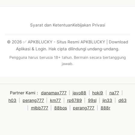
Syarat dan Ketentuan
Kebijakan Privasi
© 2026 ✅ APKBLUCKY - Situs Resmi APKBLUCKY | Download
Aplikasi & Login. Hak cipta dilindungi undang-undang.
Pengguna harus berusia 18+ tahun. Bermain secara bertanggung
jawab.
Partner Kami：
danamax777
|
javo88
|
hoki9
|
na77
|
h03
|
perang777
|
km77
|
rp6789
|
99sl
|
jin33
|
d63
|
mlbb777
|
88bos
|
perang777
|
888r